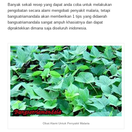
Banyak sekali resep yang dapat anda coba untuk melakukan
pengobatan secara alami mengobati penyakit malaria, tetapi
bangsatriamandala akan memberikan 1 tips yang didaerah
bangsatriamandala sangat ampuh khasiatnya dan dapat
dipraktekkan dimana saja diseluruh inidonesia.
Obat Alami Untuk Penyakit Malaria