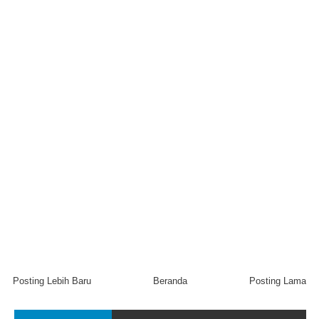
Posting Lebih Baru
Beranda
Posting Lama