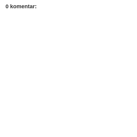
0 komentar: