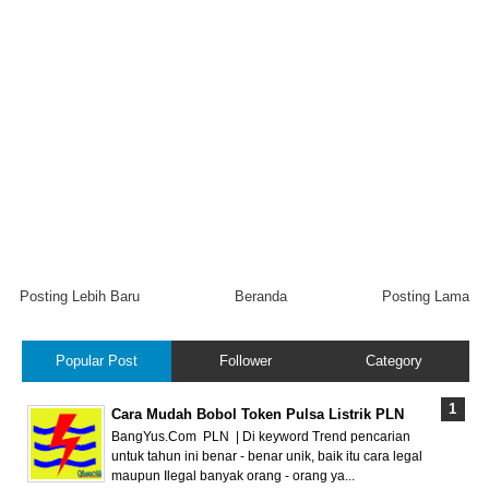
Posting Lebih Baru
Beranda
Posting Lama
Popular Post
Follower
Category
Cara Mudah Bobol Token Pulsa Listrik PLN
BangYus.Com PLN | Di keyword Trend pencarian
untuk tahun ini benar - benar unik, baik itu cara legal
maupun Ilegal banyak orang - orang ya...