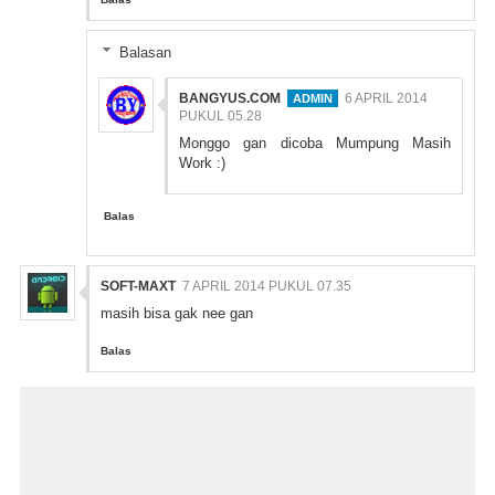
Balasan
BANGYUS.COM
6 APRIL 2014
PUKUL 05.28
Monggo gan dicoba Mumpung Masih
Work :)
Balas
SOFT-MAXT
7 APRIL 2014 PUKUL 07.35
masih bisa gak nee gan
Balas