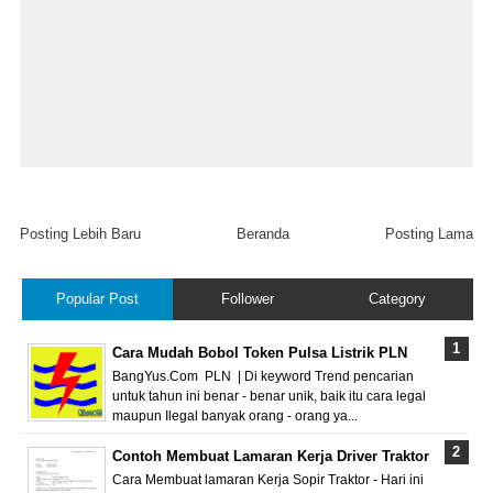
Posting Lebih Baru
Beranda
Posting Lama
Popular Post
Follower
Category
Cara Mudah Bobol Token Pulsa Listrik PLN
BangYus.Com PLN | Di keyword Trend pencarian
untuk tahun ini benar - benar unik, baik itu cara legal
maupun Ilegal banyak orang - orang ya...
Contoh Membuat Lamaran Kerja Driver Traktor
Cara Membuat lamaran Kerja Sopir Traktor - Hari ini