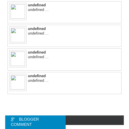
undefined
undefined ...
undefined
undefined ...
undefined
undefined ...
undefined
undefined ...
BLOGGER
COMMENT