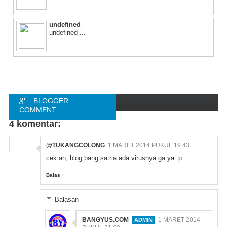
undefined
undefined ...
BLOGGER
COMMENT
4 komentar:
FACEBOOK
COMMENT
@TUKANGCOLONG
1 MARET 2014 PUKUL 19.43
cek ah, blog bang satria ada virusnya ga ya :p
Balas
Balasan
BANGYUS.COM
1 MARET 2014