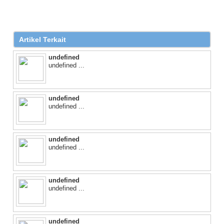
Artikel Terkait
undefined
undefined ...
undefined
undefined ...
undefined
undefined ...
undefined
undefined ...
undefined