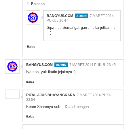
Balasan
BANGYUS.COM
7 MARET 2014
PUKUL 16.47
Sipz , , , Semangat gan , , , lanjutkan , , ,
, :)
Balas
BANGYUS.COM
7 MARET 2014 PUKUL 23.45
Iya sob, yuk ikutin jejaknya :)
Balas
RIZAL AJUS BHAYANGKARA
7 MARET 2014 PUKUL
23.54
Keren Sharenya sob.. :D Jadi pengen..
Balas